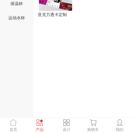
保温杯
亚克力透卡定制
运动水杯
首页
产品
设计
购物车
我的