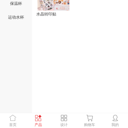
保温杯
水晶转印贴
运动水杯
首页
产品
设计
购物车
我的