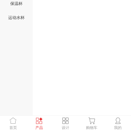
保温杯
运动水杯
首页
产品
设计
购物车
我的