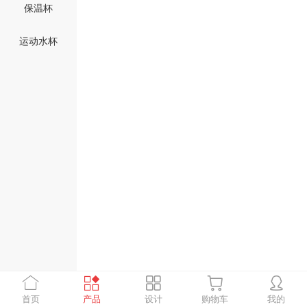
保温杯
运动水杯
首页
产品
设计
购物车
我的