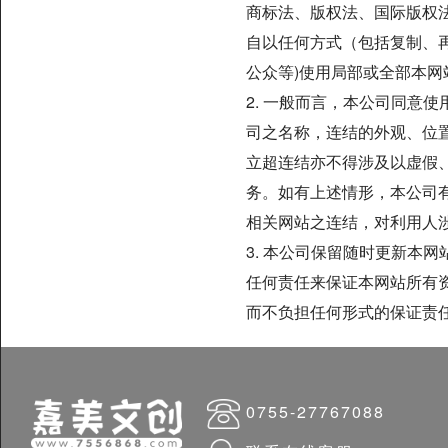
商标法、版权法、国际版权
自以任何方式（包括复制、
公众等)使用局部或全部本网
2. 一般而言，本公司同意
司之名称，连结的外观、位
立超连结亦不得涉及以虚假
务。如有上述情形，本公司
相关网站之连结，对利用人
3. 本公司保留随时更新本
任何责任来保证本网站所有
而不负担任何形式的保证责
0755-27767088