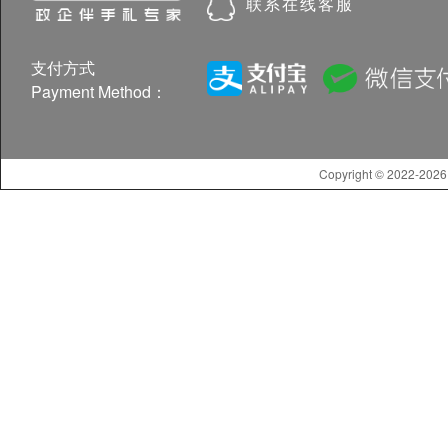
联系在线客服
支付方式
Payment Method：
Copyright © 2022-20