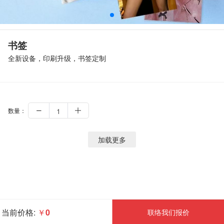
书签
全新设备，印刷升级，书签定制
数量：
加载更多
当前价格:
￥
0
联络我们报价