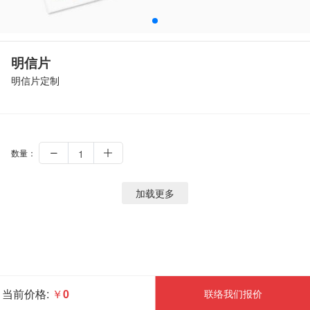
明信片
明信片定制
数量：
加载更多
当前价格:
￥
0
联络我们报价