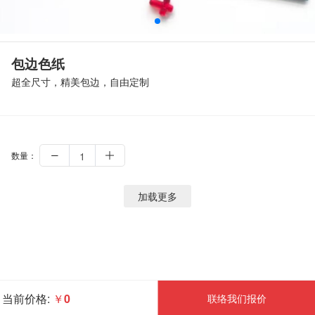
包边色纸
超全尺寸，精美包边，自由定制
数量：
加载更多
当前价格:
￥
0
联络我们报价